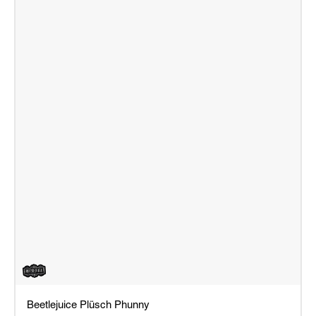
Beetlejuice Plüsch Phunny