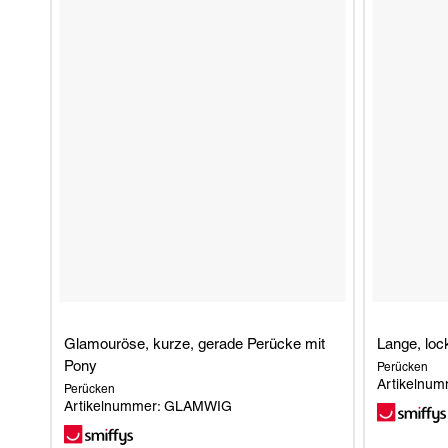
Glamouröse, kurze, gerade Perücke mit
Lange, loc
Pony
Perücken
Artikelnu
Perücken
Artikelnummer: GLAMWIG