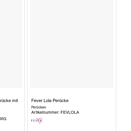
rücke mit
Fever Lola Perücke
Perücken
Artikelnummer: FEVLOLA
WIG