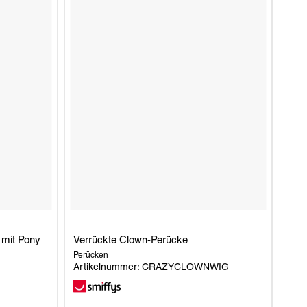
, mit Pony
Verrückte Clown-Perücke
Perücken
Artikelnummer: CRAZYCLOWNWIG