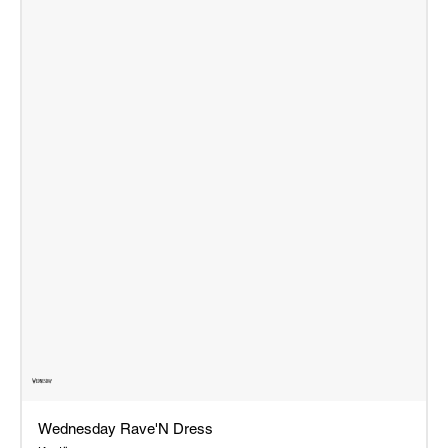
Wednesday Rave'N Dress