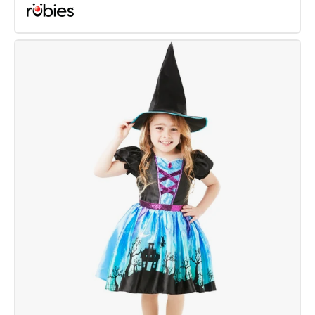
Barbie