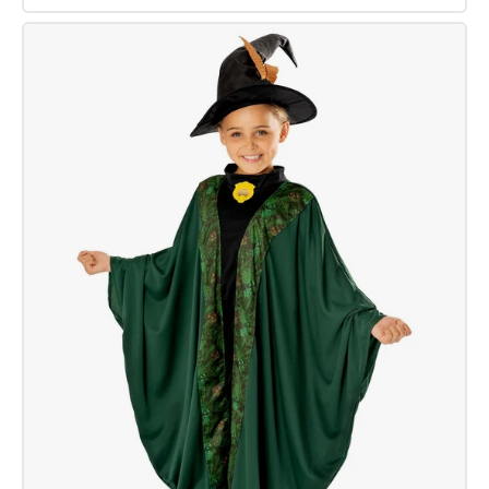
Mondscheinhexe