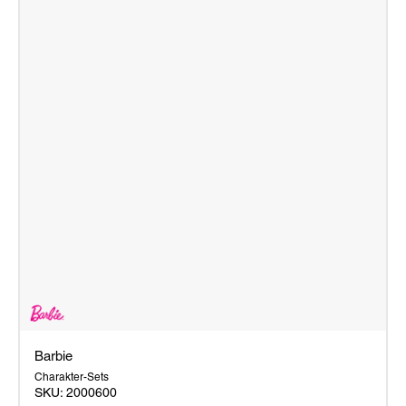
Barbie
Charakter-Sets
SKU:
2000600