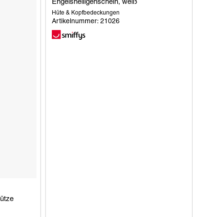
Engelsheiligenschein, weiß
Hüte & Kopfbedeckungen
Artikelnummer: 21026
ütze