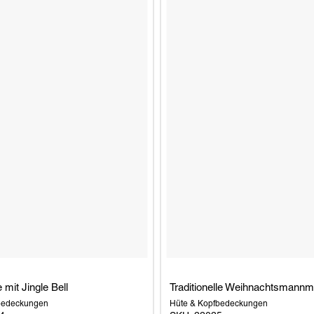
 mit Jingle Bell
Traditionelle Weihnachtsmannm
bedeckungen
Hüte & Kopfbedeckungen