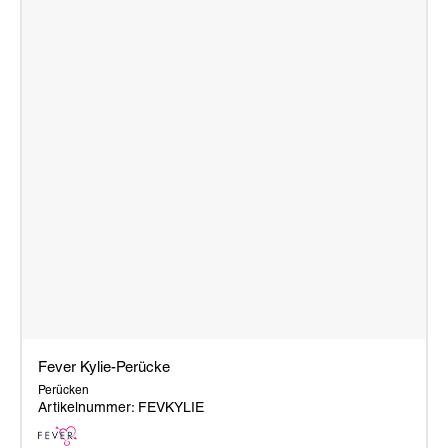
Fever Kylie-Perücke
Perücken
Artikelnummer: FEVKYLIE