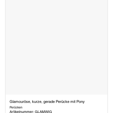
Glamouröse, kurze, gerade Perücke mit Pony
Perücken
Artikelnummer: GLAMWIG