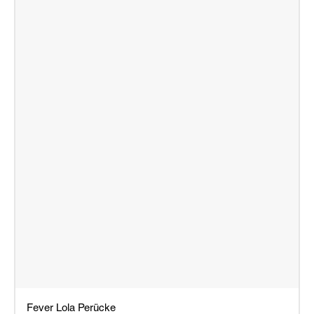
Fever Lola Perücke