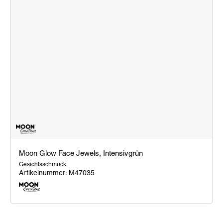
Moon Glow Face Jewels, Intensivgrün
Gesichtsschmuck
Artikelnummer: M47035
Moon
Glow