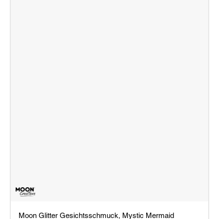
Moon Glitter Gesichtsschmuck, Mystic Mermaid