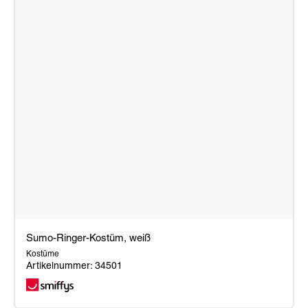
Sumo-Ringer-Kostüm, weiß
Kostüme
Artikelnummer: 34501