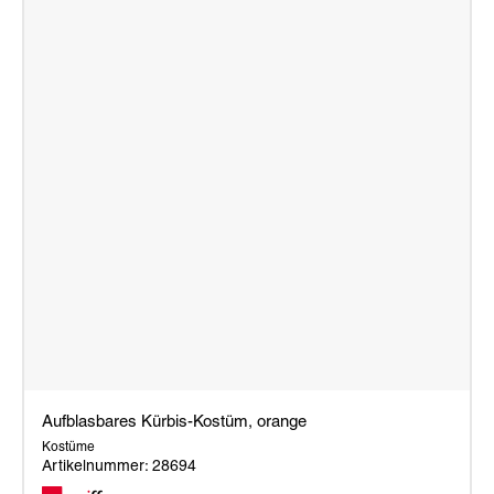
Aufblasbares Kürbis-Kostüm, orange
Kostüme
Artikelnummer: 28694