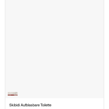
Skibidi Aufblasbare Toilette