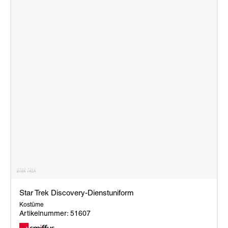
Star Trek Discovery-Dienstuniform
Kostüme
Artikelnummer: 51607