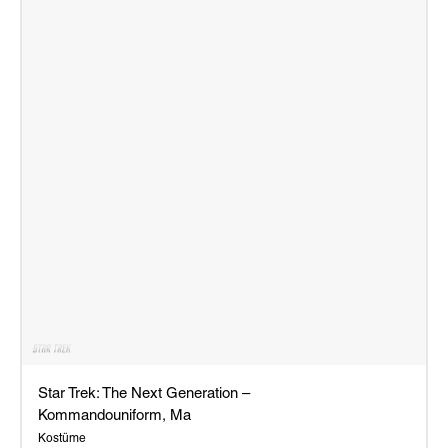
Star Trek: The Next Generation –
Kommandouniform, Ma
Kostüme