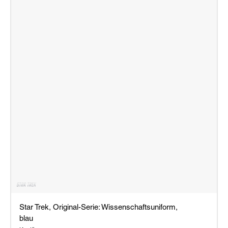
Star Trek, Original-Serie: Wissenschaftsuniform,
blau