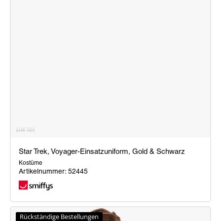
Star Trek, Voyager-Einsatzuniform, Gold & Schwarz
Kostüme
Artikelnummer: 52445
Star
Trek,
Rückständige Bestellungen