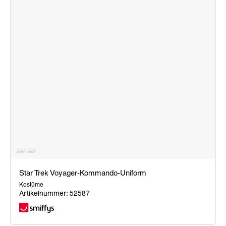
Star Trek Voyager-Kommando-Uniform
Kostüme
Artikelnummer: 52587