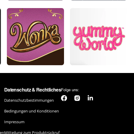
Datenschutz & Rechtliches
Folge uns:
Facebook
Instagram
LinkedIn
Datenschutzbestimmungen
Bedingungen und Konditionen
Impressum
gen
Mitteilung zum Produktrückruf