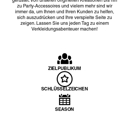
gerüstet. Von unseren originellen Kreationen bis hin
zu Party-Accessoires und vielem mehr sind wir
immer da, um Ihnen und Ihren Kunden zu helfen,
sich auszudrücken und Ihre verspielte Seite zu
zeigen. Lassen Sie uns jeden Tag zu einem
Verkleidungsabenteuer machen!
ZIELPUBLIKUM
SCHLÜSSELZEICHEN
SEASON