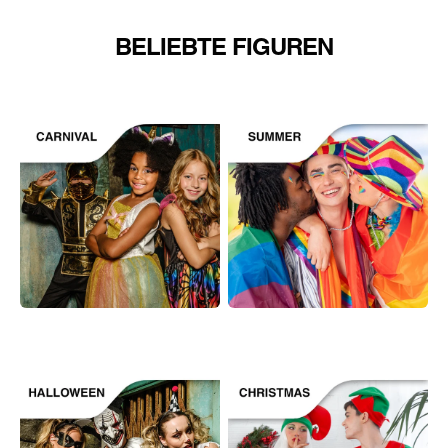
BELIEBTE FIGUREN