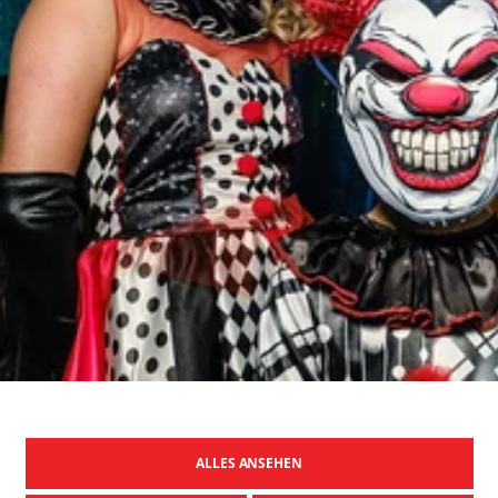
ALLES ANSEHEN