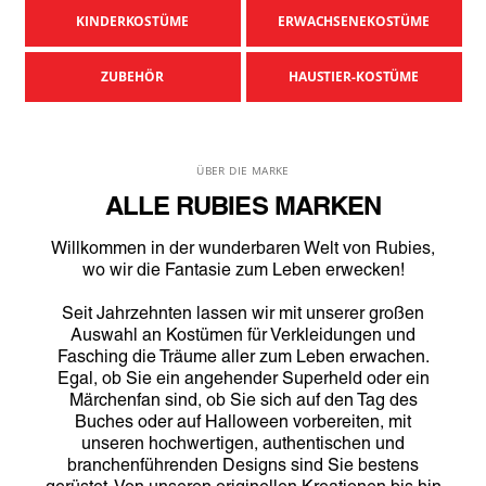
KINDERKOSTÜME
ERWACHSENEKOSTÜME
ZUBEHÖR
HAUSTIER-KOSTÜME
ÜBER DIE MARKE
ALLE RUBIES MARKEN
Willkommen in der wunderbaren Welt von Rubies,
wo wir die Fantasie zum Leben erwecken!
Seit Jahrzehnten lassen wir mit unserer großen
Auswahl an Kostümen für Verkleidungen und
Fasching die Träume aller zum Leben erwachen.
Egal, ob Sie ein angehender Superheld oder ein
Märchenfan sind, ob Sie sich auf den Tag des
Buches oder auf Halloween vorbereiten, mit
unseren hochwertigen, authentischen und
branchenführenden Designs sind Sie bestens