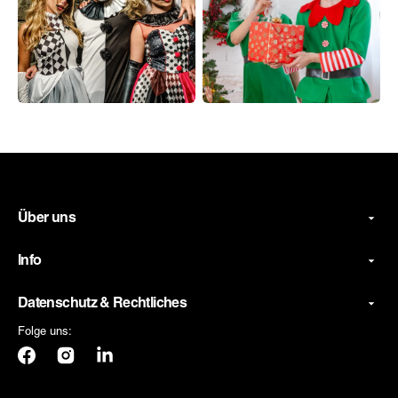
Über uns
Info
Datenschutz & Rechtliches
Folge uns:
Facebook
Instagram
LinkedIn