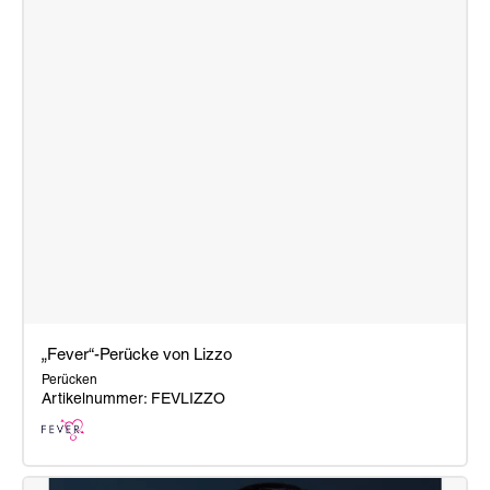
„Fever“-Perücke von Lizzo
Perücken
Artikelnummer: FEVLIZZO
„Fever“-