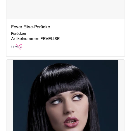
Fever Elise-Perücke
Perücken
Artikelnummer: FEVELISE
Fever
Elise-
Perücke