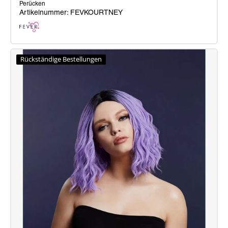
Perücken
Artikelnummer: FEVKOURTNEY
Fever
Kourtney-
Rückständige Bestellungen
Perücke