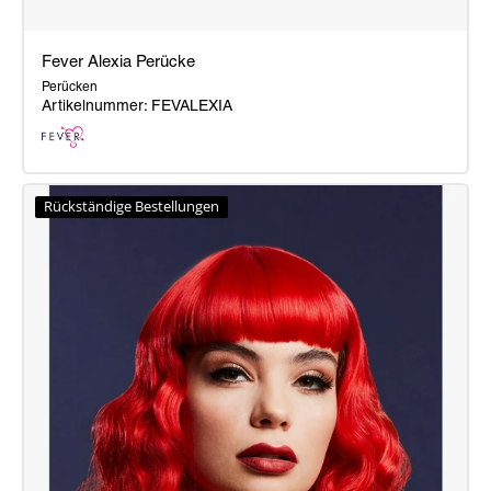
Fever Alexia Perücke
Perücken
Artikelnummer: FEVALEXIA
Fever
Alexia
Rückständige Bestellungen
Perücke