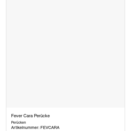
Fever Cara Perücke
Perücken
Artikelnummer: FEVCARA