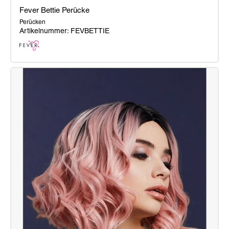
Fever Bettie Perücke
Perücken
Artikelnummer: FEVBETTIE
Fever
Bettie
Perücke