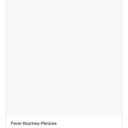
Fever Kourtney-Perücke