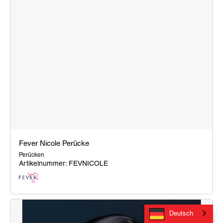
Fever Nicole Perücke
Perücken
Artikelnummer: FEVNICOLE
Fever
Nicole
Deutsch
Perücke