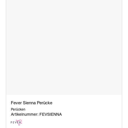
Fever Sienna Perücke
Perücken
Artikelnummer: FEVSIENNA