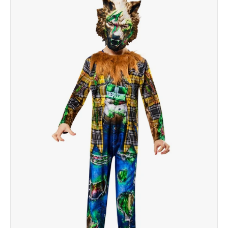
Stein