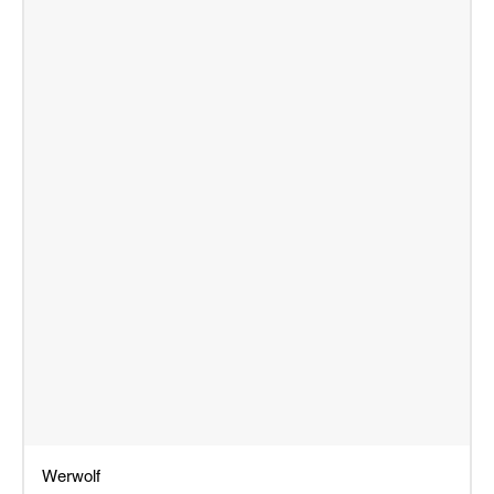
Werwolf