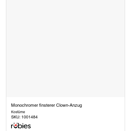
Monochromer finsterer Clown-Anzug
Kostüme
SKU:
1001484