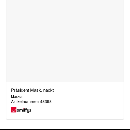
Präsident Mask, nackt
Masken
Artikelnummer: 48398
Präsident
Mask,