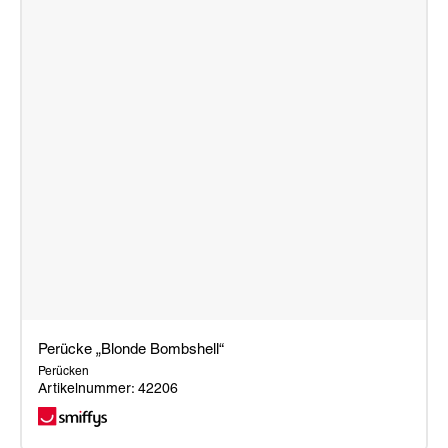
Perücke „Blonde Bombshell“
Perücken
Artikelnummer: 42206