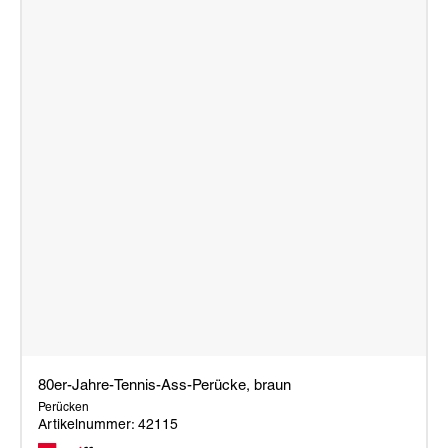
80er-Jahre-Tennis-Ass-Perücke, braun
Perücken
Artikelnummer: 42115