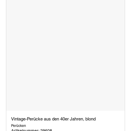
Vintage-Perücke aus den 40er Jahren, blond
Perücken