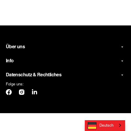
Über uns
Info
Datenschutz & Rechtliches
Folge uns:
Facebook
Instagram
LinkedIn
Deutsch