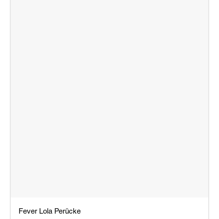
Fever Lola Perücke