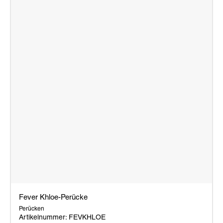
Fever Khloe-Perücke
Perücken
Artikelnummer: FEVKHLOE