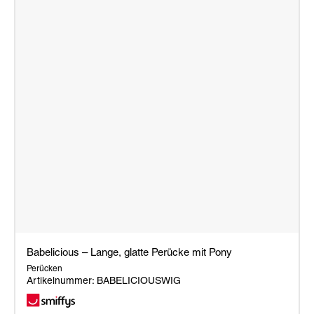
Babelicious – Lange, glatte Perücke mit Pony
Perücken
Artikelnummer: BABELICIOUSWIG