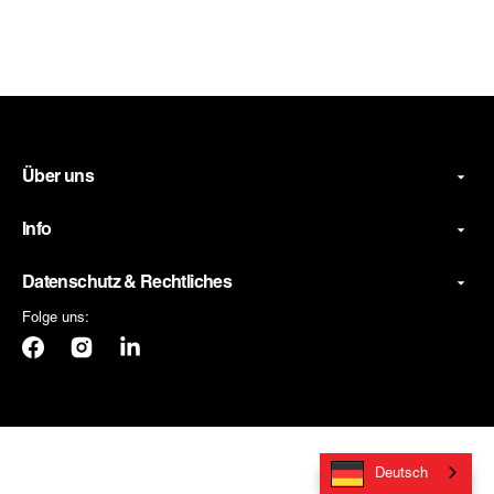
Über uns
Info
Datenschutz & Rechtliches
Folge uns:
Facebook
Instagram
LinkedIn
Deutsch