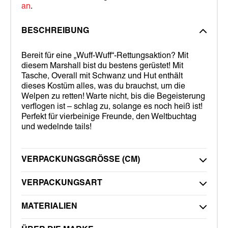
an
.
BESCHREIBUNG
Bereit für eine „Wuff-Wuff“-Rettungsaktion? Mit
diesem Marshall bist du bestens gerüstet! Mit
Tasche, Overall mit Schwanz und Hut enthält
dieses Kostüm alles, was du brauchst, um die
Welpen zu retten! Warte nicht, bis die Begeisterung
verflogen ist – schlag zu, solange es noch heiß ist!
Perfekt für vierbeinige Freunde, den Weltbuchtag
und wedelnde tails!
VERPACKUNGSGRÖSSE (CM)
VERPACKUNGSART
MATERIALIEN