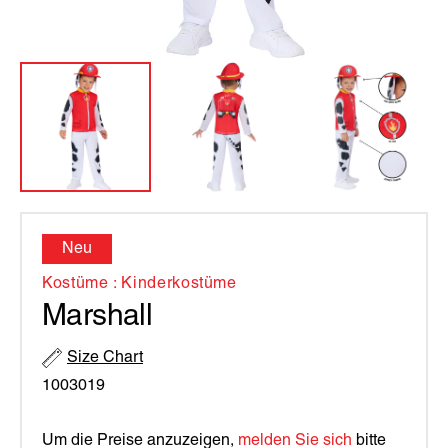
Neu
Kostüme : Kinderkostüme
Marshall
Size Chart
1003019
Um die Preise anzuzeigen,
melden Sie sich
bitte