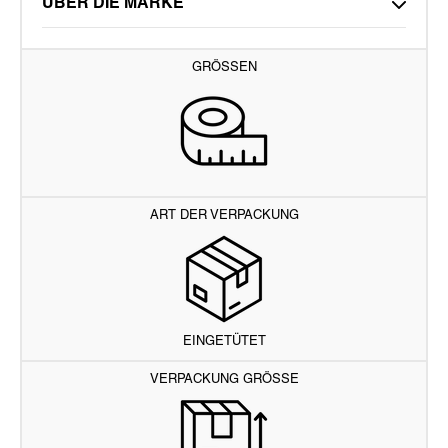
ÜBER DIE MARKE
GRÖSSEN
ART DER VERPACKUNG
EINGETÜTET
VERPACKUNG GRÖSSE