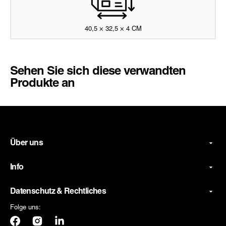
40,5 × 32,5 × 4 CM
Sehen Sie sich diese verwandten
Produkte an
Über uns
Info
Datenschutz & Rechtliches
Folge uns:
Facebook
Instagram
LinkedIn